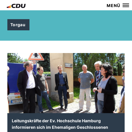
MENÜ
Torgau
Leitungskräfte der Ev. Hochschule Hamburg
informieren sich im Ehemaligen Geschlossenen