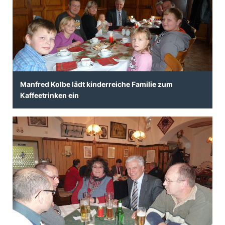
Manfred Kolbe lädt kinderreiche Familie zum
Kaffeetrinken ein