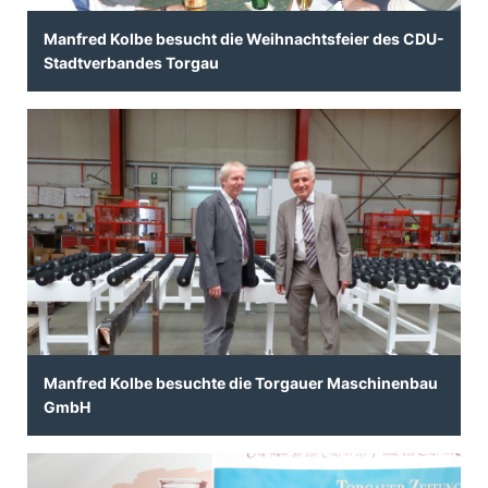
Manfred Kolbe besucht die Weihnachtsfeier des CDU-
Stadtverbandes Torgau
Manfred Kolbe besuchte die Torgauer Maschinenbau
GmbH