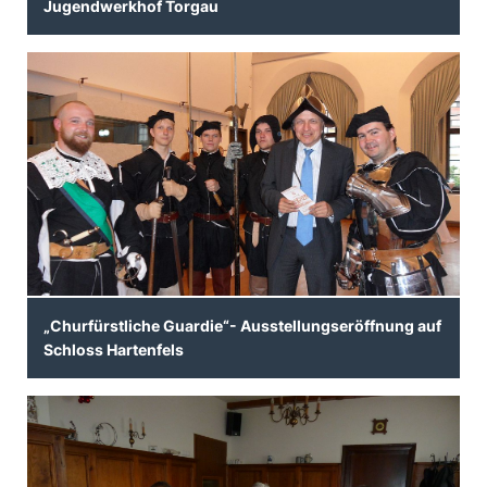
Jugendwerkhof Torgau
Churfürstliche Guardie“- Ausstellungseröffnung auf
Schloss Hartenfels