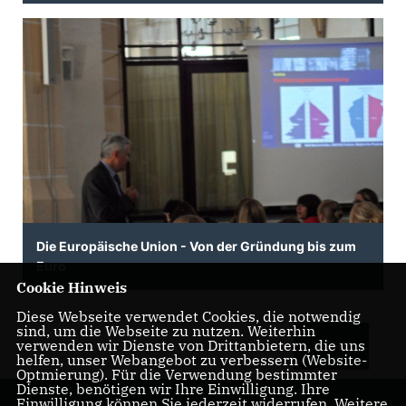
Die Europäische Union - Von der Gründung bis zum
Euro
Cookie Hinweis
Diese Webseite verwendet Cookies, die notwendig
sind, um die Webseite zu nutzen. Weiterhin
verwenden wir Dienste von Drittanbietern, die uns
MEHR
helfen, unser Webangebot zu verbessern (Website-
Optmierung). Für die Verwendung bestimmter
Dienste, benötigen wir Ihre Einwilligung. Ihre
Einwilligung können Sie jederzeit widerrufen. Weitere