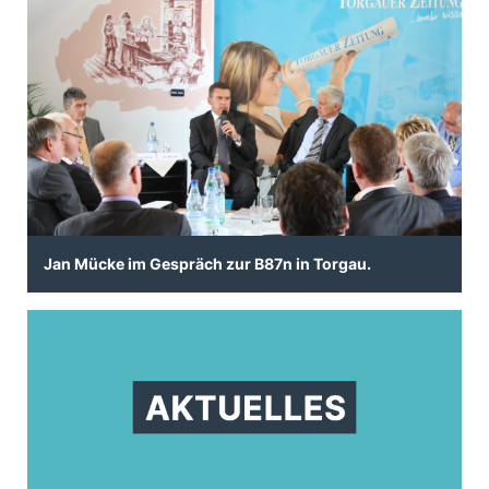
Jan Mücke im Gespräch zur B87n in Torgau.