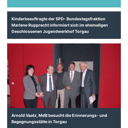
Kinderbeauftragte der SPD- Bundestagsfraktion
Marlene Rupprecht informiert sich im ehemaligen
Geschlossenen Jugendwerkhof Torgau
Arnold Vaatz, MdB besucht die Erinnerungs- und
Begegnungsstätte in Torgau