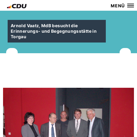
MENÜ
Arnold Vaatz, MdB besucht die
Erinnerungs- und Begegnungsstätte in
Torgau