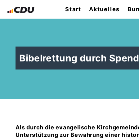
Start
Aktuelles
Bun
Bibelrettung durch Spen
Als durch die evangelische Kirchgemeinde
Unterstützung zur Bewahrung einer histori