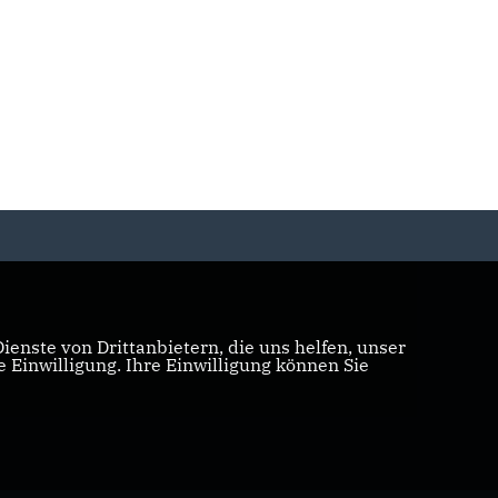
enste von Drittanbietern, die uns helfen, unser
Einwilligung. Ihre Einwilligung können Sie