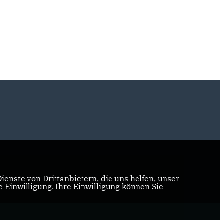
enste von Drittanbietern, die uns helfen, unser
Einwilligung. Ihre Einwilligung können Sie