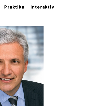
Praktika
Interaktiv