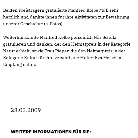
Beiden Preisträgern gratulierte Manfred Kolbe MdB sehr
herzlich und dankte ihnen für ihre Aktivitäten zur Bewahrung
unserer Geschichte (s. Fotos).
Weiterhin konnte Manfred Kolbe persönlich Nils Schulz
gratulieren und danken, der den Heimatpreis in der Kategorie
Natur erhielt, sowie Frau Pieper, die den Heimatpreis in der
Kategorie Kultur für ihre verstorbene Mutter Eva Meisel in
Empfang nahm.
28.03.2009
WEITERE INFORMATIONEN FÜR SIE: