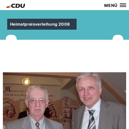
MENÜ
Heimatpreisverleihung 2008