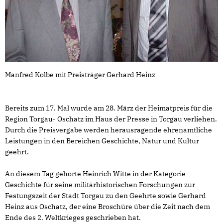
Manfred Kolbe mit Preisträger Gerhard Heinz
Bereits zum 17. Mal wurde am 28. März der Heimatpreis für die
Region Torgau- Oschatz im Haus der Presse in Torgau verliehen.
Durch die Preisvergabe werden herausragende ehrenamtliche
Leistungen in den Bereichen Geschichte, Natur und Kultur
geehrt.
An diesem Tag gehörte Heinrich Witte in der Kategorie
Geschichte für seine militärhistorischen Forschungen zur
Festungszeit der Stadt Torgau zu den Geehrte sowie Gerhard
Heinz aus Oschatz, der eine Broschüre über die Zeit nach dem
Ende des 2. Weltkrieges geschrieben hat.