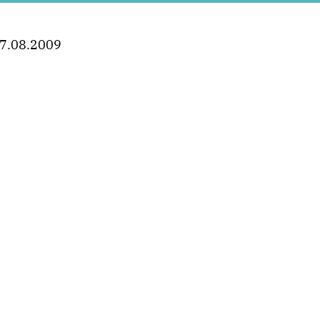
7.08.2009