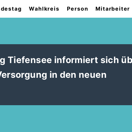
destag
Wahlkreis
Person
Mitarbeiter
 Tiefensee informiert sich üb
Versorgung in den neuen