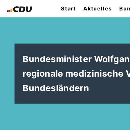
Start
Aktuelles
Bun
Bundesminister Wolfgang
regionale medizinische 
Bundesländern