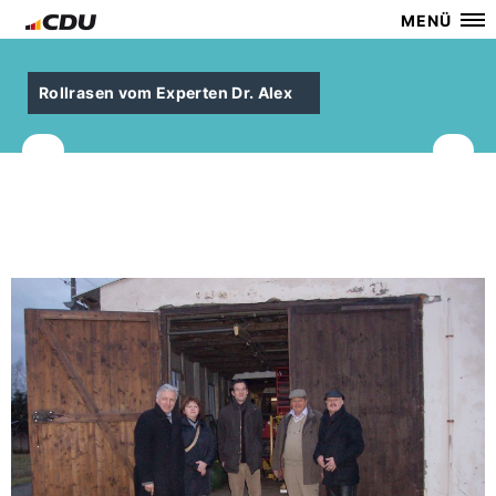
MENÜ
Rollrasen vom Experten Dr. Alex