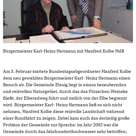
Bürgermeister Karl-Heinz Hermann mit Manfred Kolbe MdB
Am 3. Februar stattete Bundestagsabgeordneter Manfred Kolbe
dem neu gewählten Bürgermeister Karl- Heinz Hermann einen
Besuch ab. Die Gemeinde Elsnig liegt in einem bezaubernden
und reizvollen Naturgebiet, durch das das Flüsschen Weinske
fließt, der Elberadweg führt und östlich von der Elbe begrenzt
wird. Bürgermeister Karl- Heinz Hermann ließ es sich nicht
nehmen, Manfred Kolbe diese reizvolle Landschaft während
einer Rundfahrt zu zeigen. Dabei kam auch das derzeitig große
Problem der Gemeinde zur Sprache: im Jahr 2002 war die
Gemeinde durch das Jahrhunderthochwasser sehr betroffen;