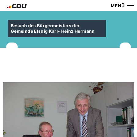
MENÜ
Besuch des Bürgermeisters der
Gemeinde Elsnig Karl- Heinz Hermann