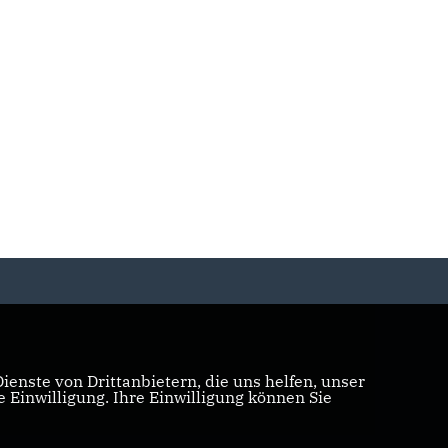
enste von Drittanbietern, die uns helfen, unser
Einwilligung. Ihre Einwilligung können Sie