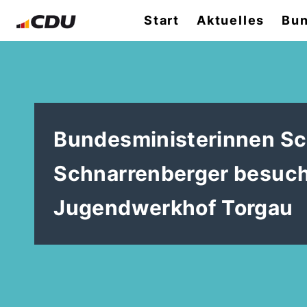
Start
Aktuelles
Bun
Bundesministerinnen Sc
Schnarrenberger besuch
Jugendwerkhof Torgau