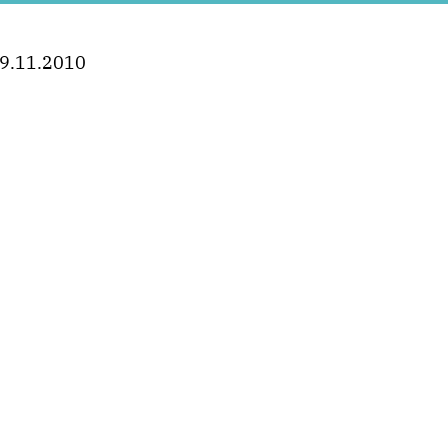
9.11.2010