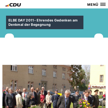
MENÜ
ELBE DAY 2011- Ehrendes Gedenken am
Denkmal der Begegnung