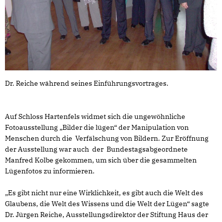
Dr. Reiche während seines Einführungsvortrages.
Auf Schloss Hartenfels widmet sich die ungewöhnliche
Fotoausstellung „Bilder die lügen“ der Manipulation von
Menschen durch die Verfälschung von Bildern. Zur Eröffnung
der Ausstellung war auch der Bundestagsabgeordnete
Manfred Kolbe gekommen, um sich über die gesammelten
Lügenfotos zu informieren.
Es gibt nicht nur eine Wirklichkeit, es gibt auch die Welt des
Glaubens, die Welt des Wissens und die Welt der Lügen“ sagte
Dr. Jürgen Reiche, Ausstellungsdirektor der Stiftung Haus der