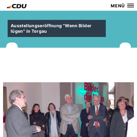
MENÜ
Ausstellungseröffnung "Wenn Bilder
lügen" in Torgau