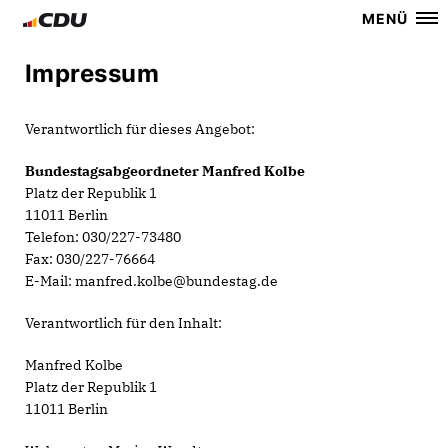
MENÜ
Impressum
Verantwortlich für dieses Angebot:
Bundestagsabgeordneter Manfred Kolbe
Platz der Republik 1
11011 Berlin
Telefon: 030/227-73480
Fax: 030/227-76664
E-Mail: manfred.kolbe@bundestag.de
Verantwortlich für den Inhalt:
Manfred Kolbe
Platz der Republik 1
11011 Berlin