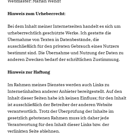
Webmaster: Marian Wendt
Hinweis zum Urheberrecht:
Bei dem Inhalt meiner Internetseiten handelt es sich um
urheberrechtlich geschützte Werke. Ich gestatte die
Übernahme von Texten in Datenbestände, die
ausschließlich für den privaten Gebrauch eines Nutzers
bestimmt sind. Die Übernahme und Nutzung der Daten zu
anderen Zwecken bedarf der schriftlichen Zustimmung.
Hinweis zur Haftung
Im Rahmen meines Dienstes werden auch Links zu
Internetinhalten anderer Anbieter bereitgestellt. Auf den
Inhalt dieser Seiten habe ich keinen Einfluss; für den Inhalt
ist ausschließlich der Betreiber der anderen Website
verantwortlich. Trotz der Überprüfung der Inhalte im
gesetzlich gebotenen Rahmen muss ich daher jede
Verantwortung für den Inhalt dieser Links bzw. der
verlinkten Seite ablehnen.