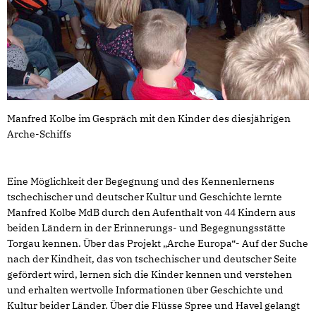
Manfred Kolbe im Gespräch mit den Kinder des diesjährigen
Arche-Schiffs
Eine Möglichkeit der Begegnung und des Kennenlernens
tschechischer und deutscher Kultur und Geschichte lernte
Manfred Kolbe MdB durch den Aufenthalt von 44 Kindern aus
beiden Ländern in der Erinnerungs- und Begegnungsstätte
Torgau kennen. Über das Projekt „Arche Europa“- Auf der Suche
nach der Kindheit, das von tschechischer und deutscher Seite
gefördert wird, lernen sich die Kinder kennen und verstehen
und erhalten wertvolle Informationen über Geschichte und
Kultur beider Länder. Über die Flüsse Spree und Havel gelangt