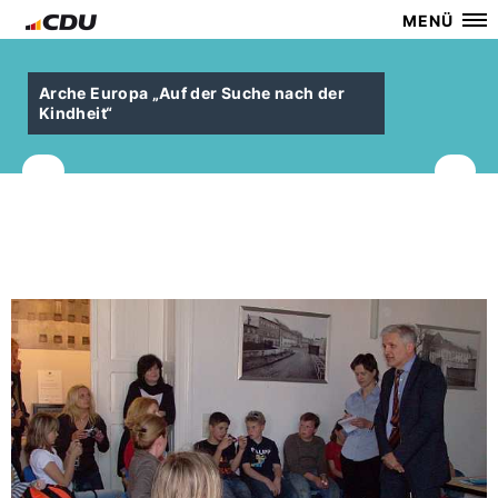
MENÜ
Arche Europa „Auf der Suche nach der
Kindheit“