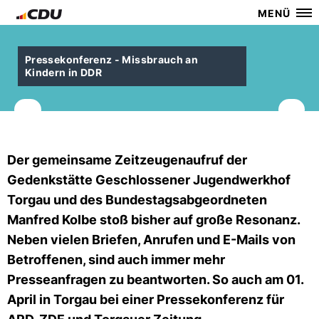
MENÜ
Pressekonferenz - Missbrauch an
Kindern in DDR
Der gemeinsame Zeitzeugenaufruf der
Gedenkstätte Geschlossener Jugendwerkhof
Torgau und des Bundestagsabgeordneten
Manfred Kolbe stoß bisher auf große Resonanz.
Neben vielen Briefen, Anrufen und E-Mails von
Betroffenen, sind auch immer mehr
Presseanfragen zu beantworten. So auch am 01.
April in Torgau bei einer Pressekonferenz für