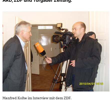
ARD, ZDF und Torgauer Zeitung.
Manfred Kolbe im Interview mit dem ZDF.