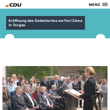
MENÜ
Eröffnung des Gedenkortes am Fort Zinna
in Torgau