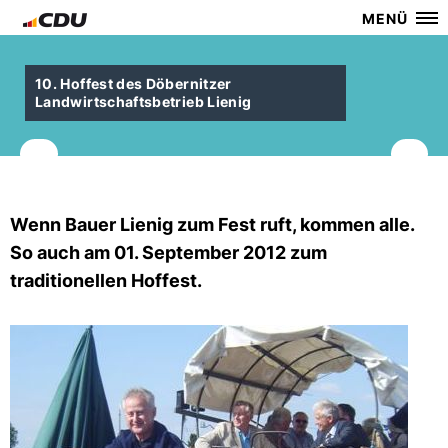
MENÜ
10. Hoffest des Döbernitzer
Landwirtschaftsbetrieb Lienig
Wenn Bauer Lienig zum Fest ruft, kommen alle.
So auch am 01. September 2012 zum
traditionellen Hoffest.