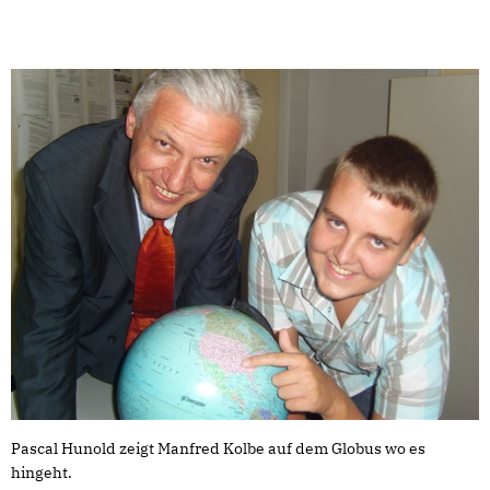
Pascal Hunold zeigt Manfred Kolbe auf dem Globus wo es
hingeht.