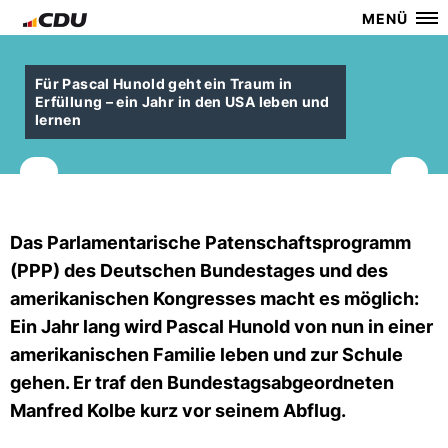
MENÜ
Für Pascal Hunold geht ein Traum in
Erfüllung – ein Jahr in den USA leben und
lernen
Das Parlamentarische Patenschaftsprogramm
(PPP) des Deutschen Bundestages und des
amerikanischen Kongresses macht es möglich:
Ein Jahr lang wird Pascal Hunold von nun in einer
amerikanischen Familie leben und zur Schule
gehen. Er traf den Bundestagsabgeordneten
Manfred Kolbe kurz vor seinem Abflug.