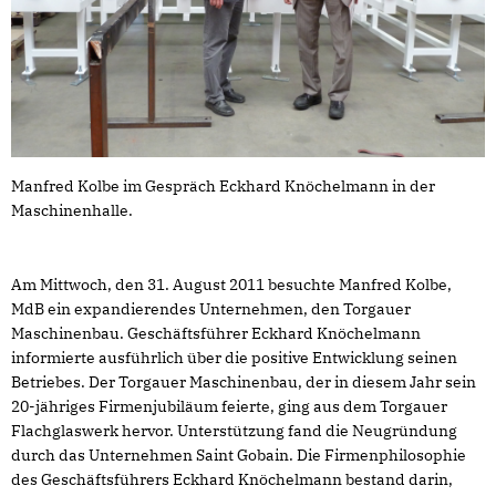
Manfred Kolbe im Gespräch Eckhard Knöchelmann in der
Maschinenhalle.
Am Mittwoch, den 31. August 2011 besuchte Manfred Kolbe,
MdB ein expandierendes Unternehmen, den Torgauer
Maschinenbau. Geschäftsführer Eckhard Knöchelmann
informierte ausführlich über die positive Entwicklung seinen
Betriebes. Der Torgauer Maschinenbau, der in diesem Jahr sein
20-jähriges Firmenjubiläum feierte, ging aus dem Torgauer
Flachglaswerk hervor. Unterstützung fand die Neugründung
durch das Unternehmen Saint Gobain. Die Firmenphilosophie
des Geschäftsführers Eckhard Knöchelmann bestand darin,