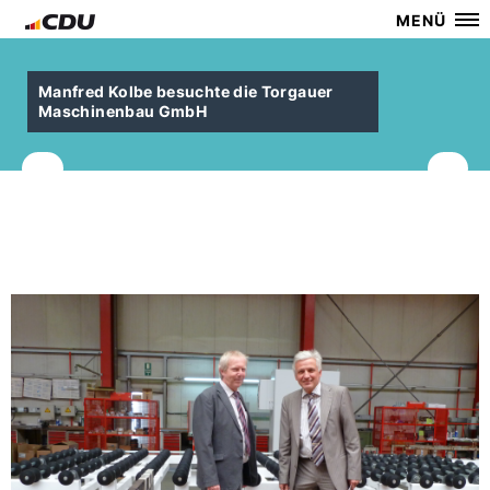
MENÜ
Manfred Kolbe besuchte die Torgauer
Maschinenbau GmbH