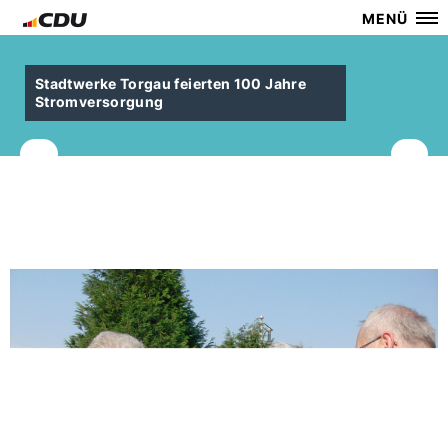
MENÜ
Stadtwerke Torgau feierten 100 Jahre
Stromversorgung