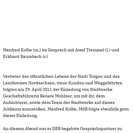
Manfred Kolbe (m.) im Gespräch mit Josef Tremmel (l.) und
Eckhard Baumbach (r.)
Vertreter des öffentlichen Lebens der Stadt Torgau und des
Landkreises Nordsachsen, treue Kunden und Weggefährten
folgten am 29. April 2011 der Einladung von Stadtwerke
Geschäftsführerin Renate Mühlner, um mit ihr, dem
Aufsichtsrat, sowie dem Team der Stadtwerke auf dieses
Jubiläum anzustoßen. Manfred Kolbe, MdB folgte ebenfalls gern
dieser Einladung.
An diesem Abend war er DER begehrte Gesprächspartner zu