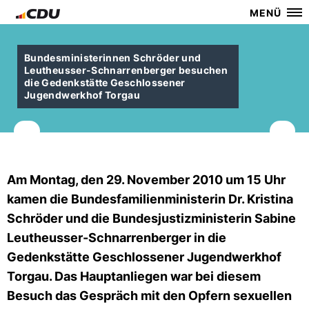
MENÜ
Bundesministerinnen Schröder und
Leutheusser-Schnarrenberger besuchen
die Gedenkstätte Geschlossener
Jugendwerkhof Torgau
Am Montag, den 29. November 2010 um 15 Uhr
kamen die Bundesfamilienministerin Dr. Kristina
Schröder und die Bundesjustizministerin Sabine
Leutheusser-Schnarrenberger in die
Gedenkstätte Geschlossener Jugendwerkhof
Torgau. Das Hauptanliegen war bei diesem
Besuch das Gespräch mit den Opfern sexuellen