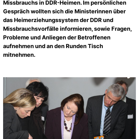
Missbrauchs in DDR-Heimen. Im persönlichen
Gespräch wollten sich die Ministerinnen über
das Heimerziehungssystem der DDR und
Missbrauchsvorfälle informieren, sowie Fragen,
Probleme und Anliegen der Betroffenen
aufnehmen und an den Runden Tisch
mitnehmen.