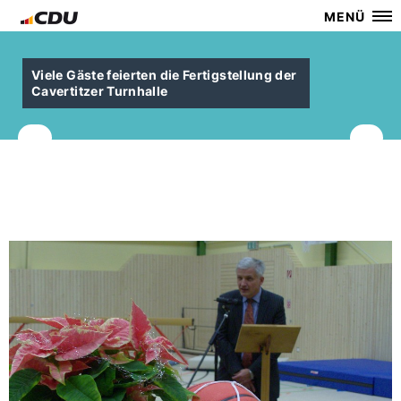
MENÜ
Viele Gäste feierten die Fertigstellung der
Cavertitzer Turnhalle