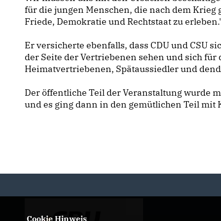
für die jungen Menschen, die nach dem Krieg 
Friede, Demokratie und Rechtstaat zu erleben.
Er versicherte ebenfalls, dass CDU und CSU sic
der Seite der Vertriebenen sehen und sich für 
Heimatvertriebenen, Spätaussiedler und den
Der öffentliche Teil der Veranstaltung wurde
und es ging dann in den gemütlichen Teil mit 
Cookie Hinweis