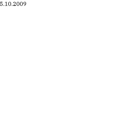
5.10.2009