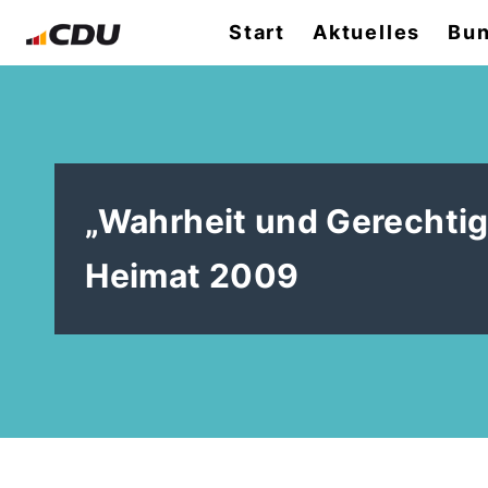
Start
Aktuelles
Bun
Wahrheit und Gerechtigke
Heimat 2009