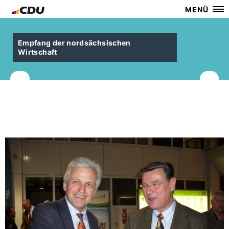
MENÜ
Empfang der nordsächsischen
Wirtschaft