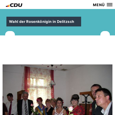
MENÜ
Wahl der Rosenkönigin in Delitzsch