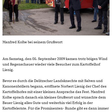
Manfred Kolbe bei seinem Grußwort
Am Samstag, den 05. September 2009 kamen trotz böigen Wind
und Regenschauer wieder viele Besucher zum Kartoffelhof
Lienig.
Bevor es durch die Delitzscher Landsknechte mit Salven und
Kanonenböllern begann, eröffnete Norbert Lienig der Chef des
Kartoffelhofes mit einer kleinen Ansprache das Fest. Manfred
Kolbe sprach danach ein kleines Grußwort und wünschte dem
Bauer Lienig alles Gute und weiterhin viel Erfolg in der
Kartoffelernte. Für die Prominenten- Runde gibt es dann immer