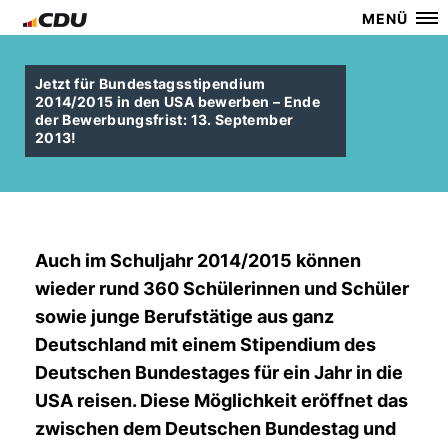
MENÜ
Jetzt für Bundestagsstipendium
2014/2015 in den USA bewerben – Ende
der Bewerbungsfrist: 13. September
2013!
Auch im Schuljahr 2014/2015 können
wieder rund 360 Schülerinnen und Schüler
sowie junge Berufstätige aus ganz
Deutschland mit einem Stipendium des
Deutschen Bundestages für ein Jahr in die
USA reisen. Diese Möglichkeit eröffnet das
zwischen dem Deutschen Bundestag und