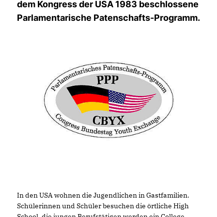
dem Kongress der USA 1983 beschlossene
Parlamentarische Patenschafts-Programm.
In den USA wohnen die Jugendlichen in Gastfamilien.
Schülerinnen und Schüler besuchen die örtliche High
School, die jungen Berufstätigen werden ein College