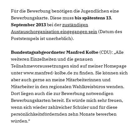
Für die Bewerbung benötigen die Jugendlichen eine
Bewerbungskarte. Diese muss
bis spätestens 13.
September 2013
bei der
zuständigen
Austauschorganisation eingegangen sein
(Datum des
Poststempels ist unerheblich).
Bundestagsabgeordneter Manfred Kolbe
(CDU): „Alle
weiteren Einzelheiten und die genauen
Teilnahmevoraussetzungen sind auf meiner Homepage
unter www.manfred-kolbe.de zu finden. Sie können sich
aber auch gerne an meine Mitarbeiterinnen und
Mitarbeiter in den regionalen Wahlkreisbüros wenden.
Dort liegen auch die zur Bewerbung notwendigen
Bewerbungskarten bereit. Es würde mich sehr freuen,
wenn sich wieder zahlreicher Schüler und für diese
persönlichkeitsfördernden zehn Monate bewerben
würden.“