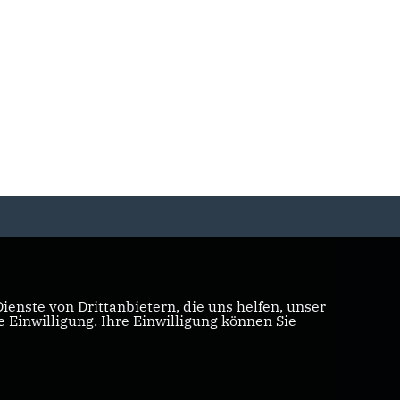
enste von Drittanbietern, die uns helfen, unser
Einwilligung. Ihre Einwilligung können Sie