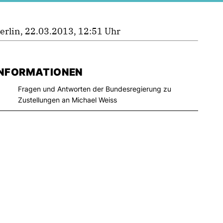
erlin, 22.03.2013, 12:51 Uhr
INFORMATIONEN
Fragen und Antworten der Bundesregierung zu
Zustellungen an Michael Weiss