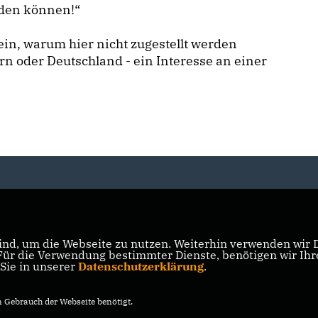
rden können!“
ein, warum hier nicht zugestellt werden
n oder Deutschland - ein Interesse an einer
nd, um die Webseite zu nutzen. Weiterhin verwenden wir Di
r die Verwendung bestimmter Dienste, benötigen wir Ihre 
 Sie in unserer
Datenschutzerklärung
.
Gebrauch der Webseite benötigt.