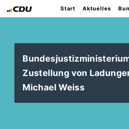
Start
Aktuelles
Bun
Bundesjustizministerium
Zustellung von Ladung
Michael Weiss