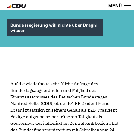
MENÜ
Bundesregierung will nichts über Draghi
wissen
Auf die wiederholte schriftliche Anfrage des
Bundestagsabgeordneten und Mitglied des
Finanzausschusses des Deutschen Bundestages
Manfred Kolbe (CDU), ob der EZB-Präsident Mario
Draghi zusätzlich zu seinem Gehalt als EZB-Präsident
Bezüge aufgrund seiner früheren Tätigkeit als
Gouverneur der italienischen Zentralbank bezieht, hat
das Bundesfinanzministerium mit Schreiben vom 24.