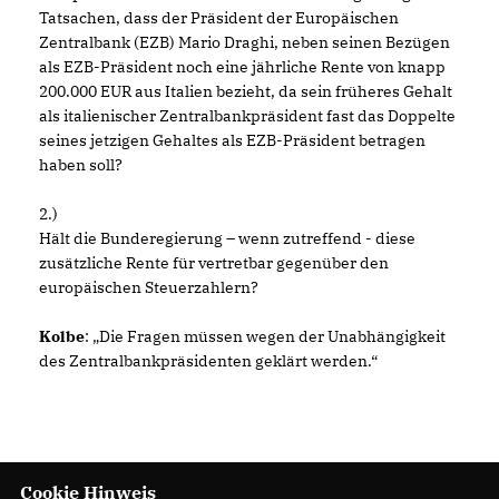
Tatsachen, dass der Präsident der Europäischen
Zentralbank (EZB) Mario Draghi, neben seinen Bezügen
als EZB-Präsident noch eine jährliche Rente von knapp
200.000 EUR aus Italien bezieht, da sein früheres Gehalt
als italienischer Zentralbankpräsident fast das Doppelte
seines jetzigen Gehaltes als EZB-Präsident betragen
haben soll?
2.)
Hält die Bunderegierung – wenn zutreffend - diese
zusätzliche Rente für vertretbar gegenüber den
europäischen Steuerzahlern?
Kolbe
: „Die Fragen müssen wegen der Unabhängigkeit
des Zentralbankpräsidenten geklärt werden.“
Cookie Hinweis