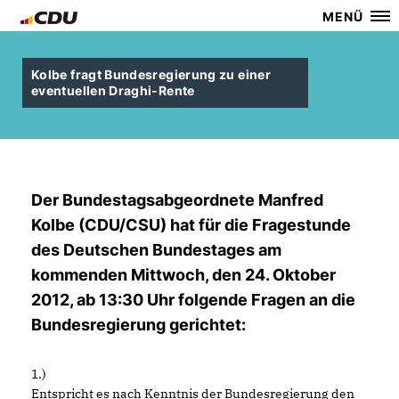
MENÜ
Kolbe fragt Bundesregierung zu einer
eventuellen Draghi-Rente
Der Bundestagsabgeordnete Manfred
Kolbe (CDU/CSU) hat für die Fragestunde
des Deutschen Bundestages am
kommenden Mittwoch, den 24. Oktober
2012, ab 13:30 Uhr folgende Fragen an die
Bundesregierung gerichtet:
1.)
Entspricht es nach Kenntnis der Bundesregierung den