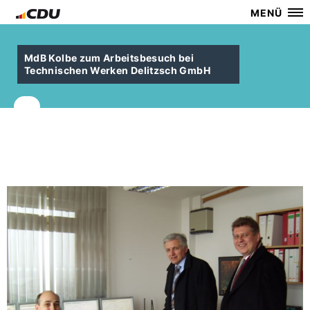
MENÜ
MdB Kolbe zum Arbeitsbesuch bei
Technischen Werken Delitzsch GmbH