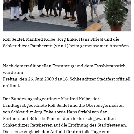
Rolf Seidel, Manfred Kolbe, Jörg Enke, Hans Striebl und die
Schkeuditzer Ratsherren (v.r.n.l.) beim gemeinsamen Anstoßen.
Nach dem traditionellen Festumzug und dem Fassbieranstich
wurde am
Freitag, den 26. Juni 2009 das 18. Schkeuditzer Stadtfest offiziell
eröffnet.
Der Bundestagsabgeordnete Manfred Kolbe, der
Landtagsabgeordnete Rolf Seidel und die Oberbürgermeister
von Schkeuditz Jörg Enke sowie Hans Striebl von der
Partnerstadt Bühl stießen mit dem historisch gewandten
Schkeuditzer Ratsherren auf die Eröffnung des Stadtfestes an.
Dies setze zugleich den Auftakt für drei tolle Tage zum