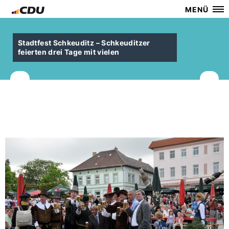
MENÜ
Stadtfest Schkeuditz – Schkeuditzer
feierten drei Tage mit vielen