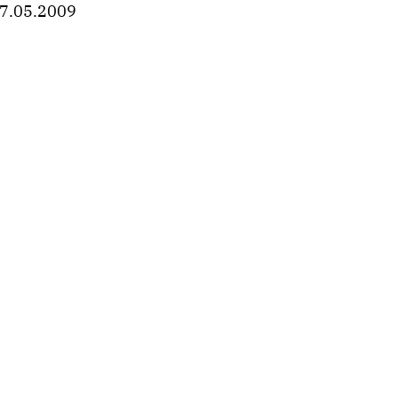
7.05.2009