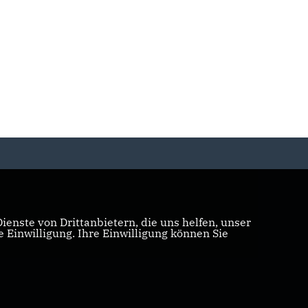
enste von Drittanbietern, die uns helfen, unser
Einwilligung. Ihre Einwilligung können Sie