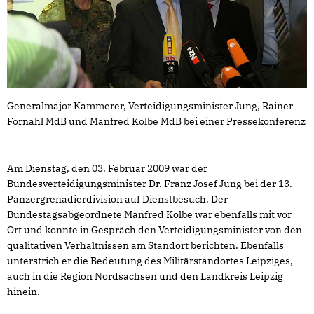
Generalmajor Kammerer, Verteidigungsminister Jung, Rainer
Fornahl MdB und Manfred Kolbe MdB bei einer Pressekonferenz
Am Dienstag, den 03. Februar 2009 war der
Bundesverteidigungsminister Dr. Franz Josef Jung bei der 13.
Panzergrenadierdivision auf Dienstbesuch. Der
Bundestagsabgeordnete Manfred Kolbe war ebenfalls mit vor
Ort und konnte in Gespräch den Verteidigungsminister von den
qualitativen Verhältnissen am Standort berichten. Ebenfalls
unterstrich er die Bedeutung des Militärstandortes Leipziges,
auch in die Region Nordsachsen und den Landkreis Leipzig
hinein.