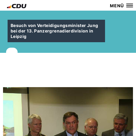
MENÜ
Besuch von Verteidigungsminister Jung
bei der 13. Panzergrenadierdivision in
Leipzig