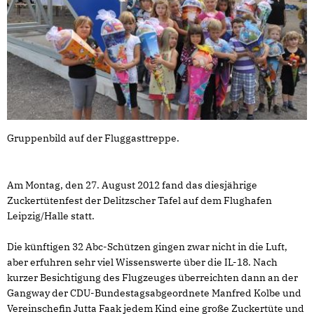
Gruppenbild auf der Fluggasttreppe.
Am Montag, den 27. August 2012 fand das diesjährige
Zuckertütenfest der Delitzscher Tafel auf dem Flughafen
Leipzig/Halle statt.
Die künftigen 32 Abc-Schützen gingen zwar nicht in die Luft,
aber erfuhren sehr viel Wissenswerte über die IL-18. Nach
kurzer Besichtigung des Flugzeuges überreichten dann an der
Gangway der CDU-Bundestagsabgeordnete Manfred Kolbe und
Vereinschefin Jutta Faak jedem Kind eine große Zuckertüte und