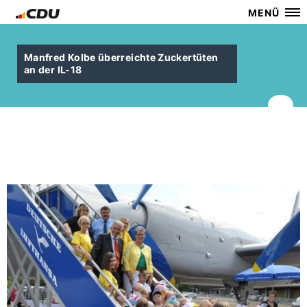
MENÜ
Manfred Kolbe überreichte Zuckertüten
an der IL-18