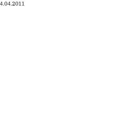
4.04.2011