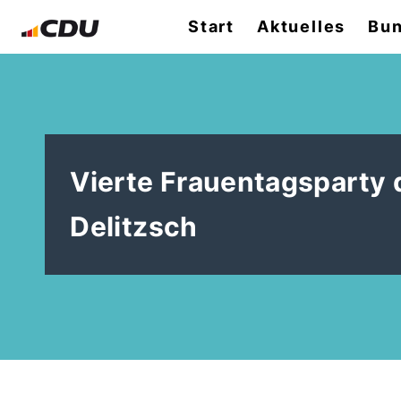
Start
Aktuelles
Bun
Vierte Frauentagsparty
Delitzsch