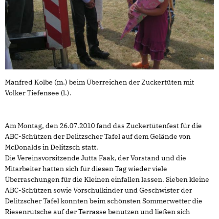
Manfred Kolbe (m.) beim Überreichen der Zuckertüten mit
Volker Tiefensee (l.).
Am Montag, den 26.07.2010 fand das Zuckertütenfest für die
ABC-Schützen der Delitzscher Tafel auf dem Gelände von
McDonalds in Delitzsch statt.
Die Vereinsvorsitzende Jutta Faak, der Vorstand und die
Mitarbeiter hatten sich für diesen Tag wieder viele
Überraschungen für die Kleinen einfallen lassen. Sieben kleine
ABC-Schützen sowie Vorschulkinder und Geschwister der
Delitzscher Tafel konnten beim schönsten Sommerwetter die
Riesenrutsche auf der Terrasse benutzen und ließen sich