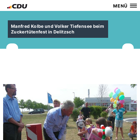
MENÜ
Manfred Kolbe und Volker Tiefensee beim
Zuckertütenfest in Delitzsch