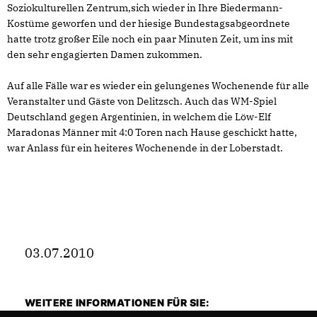
Soziokulturellen Zentrum,sich wieder in Ihre Biedermann-
Kostüme geworfen und der hiesige Bundestagsabgeordnete
hatte trotz großer Eile noch ein paar Minuten Zeit, um ins mit
den sehr engagierten Damen zukommen.
Auf alle Fälle war es wieder ein gelungenes Wochenende für alle
Veranstalter und Gäste von Delitzsch. Auch das WM-Spiel
Deutschland gegen Argentinien, in welchem die Löw-Elf
Maradonas Männer mit 4:0 Toren nach Hause geschickt hatte,
war Anlass für ein heiteres Wochenende in der Loberstadt.
03.07.2010
WEITERE INFORMATIONEN FÜR SIE: