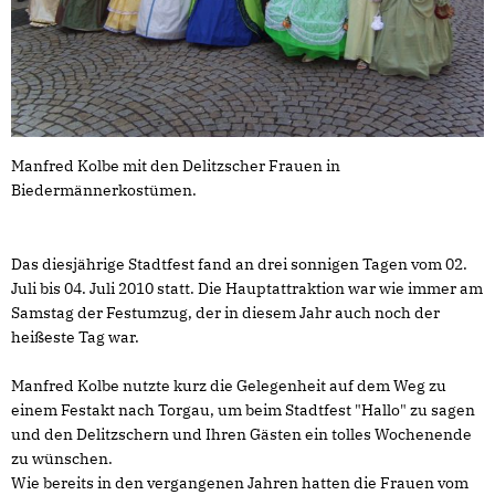
Manfred Kolbe mit den Delitzscher Frauen in
Biedermännerkostümen.
Das diesjährige Stadtfest fand an drei sonnigen Tagen vom 02.
Juli bis 04. Juli 2010 statt. Die Hauptattraktion war wie immer am
Samstag der Festumzug, der in diesem Jahr auch noch der
heißeste Tag war.
Manfred Kolbe nutzte kurz die Gelegenheit auf dem Weg zu
einem Festakt nach Torgau, um beim Stadtfest "Hallo" zu sagen
und den Delitzschern und Ihren Gästen ein tolles Wochenende
zu wünschen.
Wie bereits in den vergangenen Jahren hatten die Frauen vom