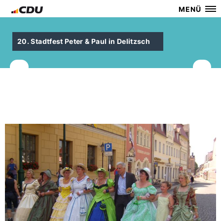
MENÜ
20. Stadtfest Peter & Paul in Delitzsch