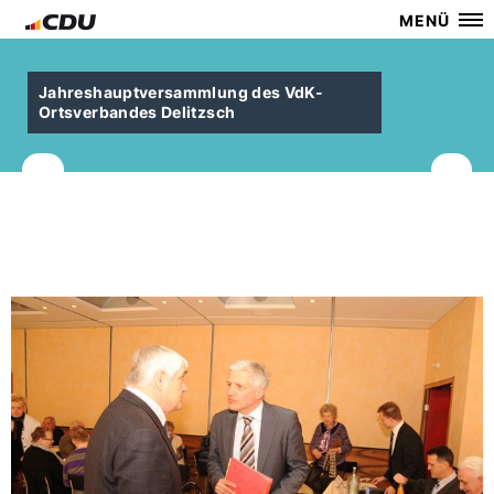
MENÜ
Jahreshauptversammlung des VdK-
Ortsverbandes Delitzsch