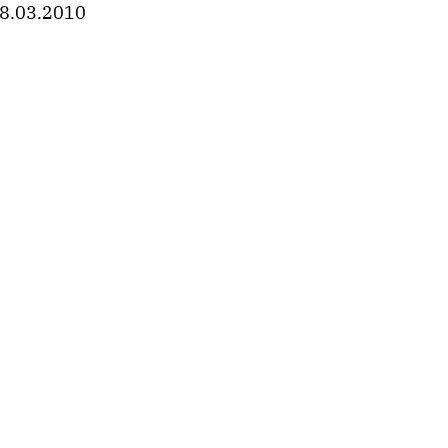
8.03.2010