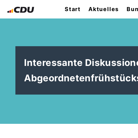
Start
Aktuelles
Bun
Interessante Diskussio
Abgeordnetenfrühstück