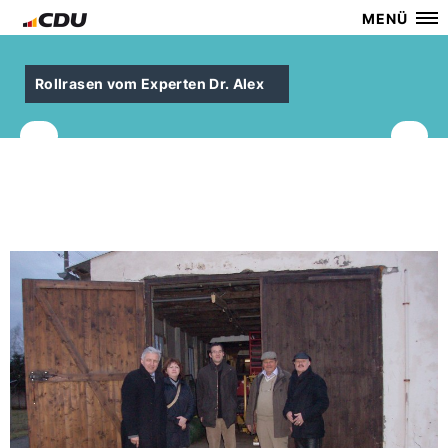
MENÜ
Rollrasen vom Experten Dr. Alex