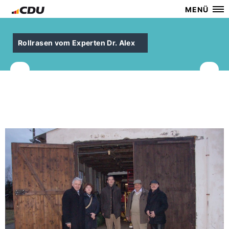
MENÜ
Rollrasen vom Experten Dr. Alex