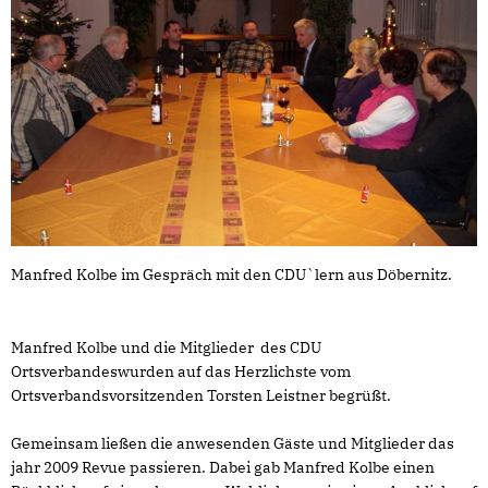
Manfred Kolbe im Gespräch mit den CDU`lern aus Döbernitz.
Manfred Kolbe und die Mitglieder des CDU
Ortsverbandeswurden auf das Herzlichste vom
Ortsverbandsvorsitzenden Torsten Leistner begrüßt.
Gemeinsam ließen die anwesenden Gäste und Mitglieder das
jahr 2009 Revue passieren. Dabei gab Manfred Kolbe einen