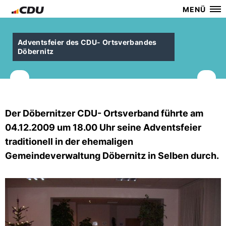
MENÜ
Adventsfeier des CDU- Ortsverbandes
Döbernitz
Der Döbernitzer CDU- Ortsverband führte am
04.12.2009 um 18.00 Uhr seine Adventsfeier
traditionell in der ehemaligen
Gemeindeverwaltung Döbernitz in Selben durch.