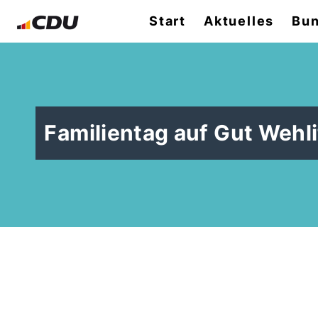
Start
Aktuelles
Bun
Familientag auf Gut Wehli