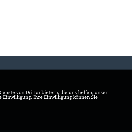
enste von Drittanbietern, die uns helfen, unser
Einwilligung. Ihre Einwilligung können Sie